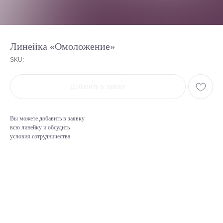
Линейка «Омоложение»
SKU:
Добавить в заявку
Вы можете добавить в заявку
всю линейку и обсудить
условия сотрудничества